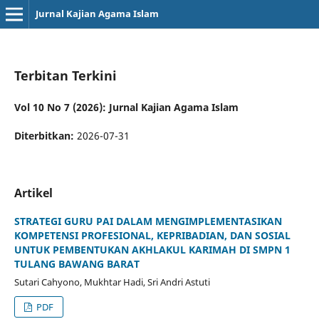
Jurnal Kajian Agama Islam
Terbitan Terkini
Vol 10 No 7 (2026): Jurnal Kajian Agama Islam
Diterbitkan:
2026-07-31
Artikel
STRATEGI GURU PAI DALAM MENGIMPLEMENTASIKAN
KOMPETENSI PROFESIONAL, KEPRIBADIAN, DAN SOSIAL
UNTUK PEMBENTUKAN AKHLAKUL KARIMAH DI SMPN 1
TULANG BAWANG BARAT
Sutari Cahyono, Mukhtar Hadi, Sri Andri Astuti
PDF